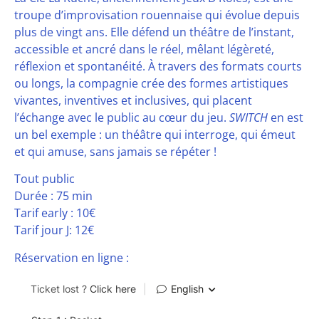
troupe d’improvisation rouennaise qui évolue depuis
plus de vingt ans. Elle défend un théâtre de l’instant,
accessible et ancré dans le réel, mêlant légèreté,
réflexion et spontanéité. À travers des formats courts
ou longs, la compagnie crée des formes artistiques
vivantes, inventives et inclusives, qui placent
l’échange avec le public au cœur du jeu.
SWITCH
en est
un bel exemple : un théâtre qui interroge, qui émeut
et qui amuse, sans jamais se répéter !
Tout public
Durée : 75 min
Tarif early : 10€
Tarif jour J: 12€
Réservation en ligne :