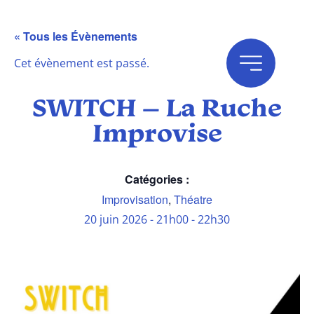
« Tous les Évènements
Cet évènement est passé.
SWITCH – La Ruche
Improvise
Catégories :
Improvisation
,
Théatre
20 juin 2026
-
21h00
-
22h30