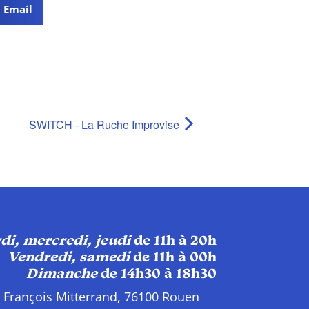
Email
SWITCH - La Ruche Improvise
di, mercredi, jeudi
de 11h à 20h
Vendredi, samedi
de 11h à 00h
Dimanche
de 14h30 à 18h30
e François Mitterrand, 76100 Rouen