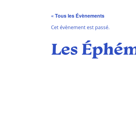
« Tous les Évènements
Cet évènement est passé.
Les Éphémè