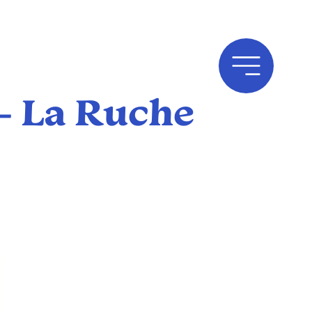
 – La Ruche