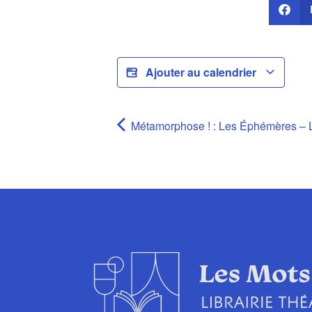
Ajouter au calendrier
Métamorphose ! : Les Éphémères – 