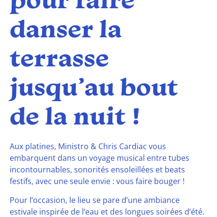
pour faire
danser la
terrasse
jusqu’au bout
de la nuit !
Aux platines, Ministro & Chris Cardiac vous
embarquent dans un voyage musical entre tubes
incontournables, sonorités ensoleillées et beats
festifs, avec une seule envie : vous faire bouger !
Pour l’occasion, le lieu se pare d’une ambiance
estivale inspirée de l’eau et des longues soirées d’été.