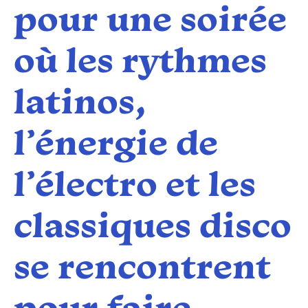
pour une soirée
où les rythmes
latinos,
l’énergie de
l’électro et les
classiques disco
se rencontrent