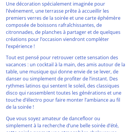
Une décoration spécialement imaginée pour
l’événement, une terrasse prête à accueillir les
premiers verres de la soirée et une carte éphémère
composée de boissons rafraîchissantes, de
citronnades, de planches à partager et de quelques
créations pour l’occasion viendront compléter
l’expérience !
Tout est pensé pour retrouver cette sensation des
vacances : un cocktail à la main, des amis autour de la
table, une musique qui donne envie de se lever, de
danser ou simplement de profiter de l’instant. Des
rythmes latinos qui sentent le soleil, des classiques
disco qui rassemblent toutes les générations et une
touche d’électro pour faire monter l’ambiance au fil
de la soirée !
Que vous soyez amateur de dancefloor ou
simplement à la recherche d’une belle soirée d’été,