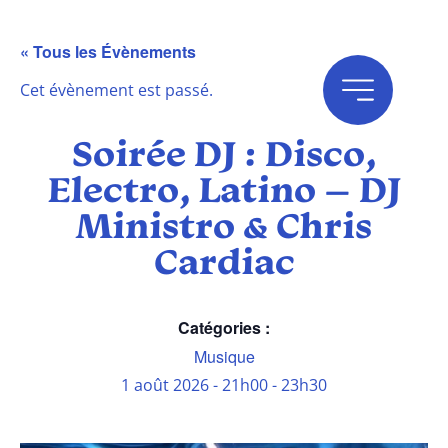
« Tous les Évènements
Cet évènement est passé.
Soirée DJ : Disco,
Electro, Latino – DJ
Ministro & Chris
Cardiac
Catégories :
Musique
1 août 2026
-
21h00
-
23h30