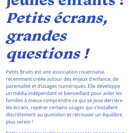
jeunes enfants :
Petits écrans,
grandes
questions !
Petits Bruits est une association rouennaise
récemment créée autour des enjeux d’enfance, de
parentalité et d’usages numériques. Elle développe
un média indépendant et bienveillant pour aider les
familles à mieux comprendre ce qui se joue derrière
les écrans, repérer certains usages qui s’installent
discrètement au quotidien et retrouver un équilibre
plus serein !