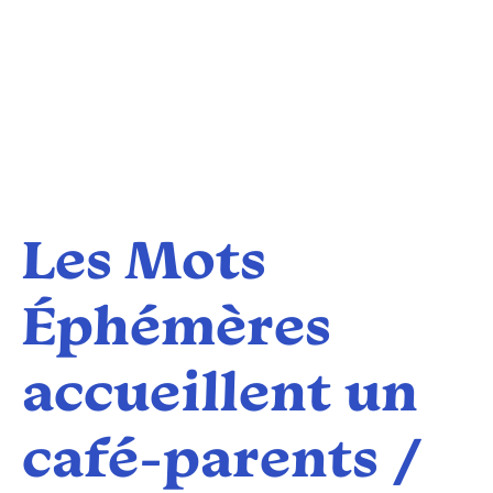
Les Mots
Éphémères
accueillent un
café-parents /