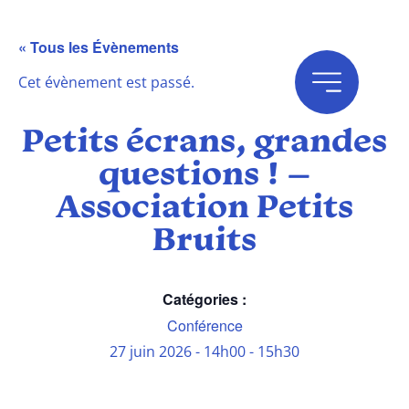
« Tous les Évènements
Cet évènement est passé.
Petits écrans, grandes
questions ! –
Association Petits
Bruits
Catégories :
Conférence
27 juin 2026
-
14h00
-
15h30