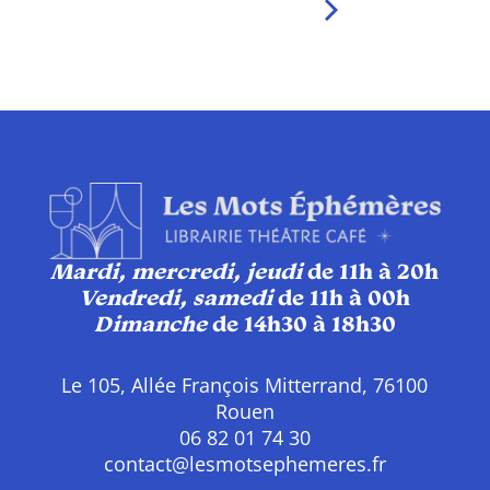
Mardi, mercredi, jeudi
de 11h à 20h
Vendredi, samedi
de 11h à 00h
Dimanche
de 14h30 à 18h30
Le 105, Allée François Mitterrand, 76100
Rouen
06 82 01 74 30
contact@lesmotsephemeres.fr