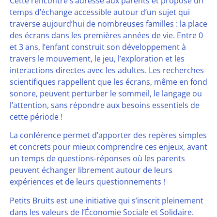
Cette rencontre s’adresse aux parents et propose un
temps d’échange accessible autour d’un sujet qui
traverse aujourd’hui de nombreuses familles : la place
des écrans dans les premières années de vie. Entre 0
et 3 ans, l’enfant construit son développement à
travers le mouvement, le jeu, l’exploration et les
interactions directes avec les adultes. Les recherches
scientifiques rappellent que les écrans, même en fond
sonore, peuvent perturber le sommeil, le langage ou
l’attention, sans répondre aux besoins essentiels de
cette période !
La conférence permet d’apporter des repères simples
et concrets pour mieux comprendre ces enjeux, avant
un temps de questions-réponses où les parents
peuvent échanger librement autour de leurs
expériences et de leurs questionnements !
Petits Bruits est une initiative qui s’inscrit pleinement
dans les valeurs de l’Économie Sociale et Solidaire.