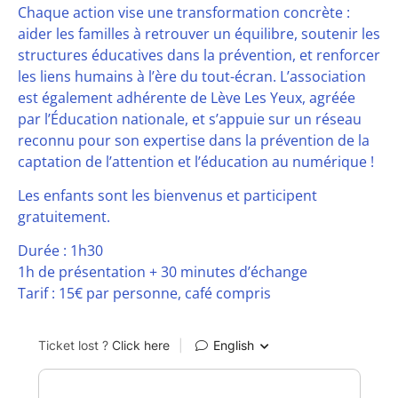
Chaque action vise une transformation concrète :
aider les familles à retrouver un équilibre, soutenir les
structures éducatives dans la prévention, et renforcer
les liens humains à l’ère du tout-écran. L’association
est également adhérente de Lève Les Yeux, agréée
par l’Éducation nationale, et s’appuie sur un réseau
reconnu pour son expertise dans la prévention de la
captation de l’attention et l’éducation au numérique !
Les enfants sont les bienvenus et participent
gratuitement.
Durée : 1h30
1h de présentation + 30 minutes d’échange
Tarif : 15€ par personne, café compris