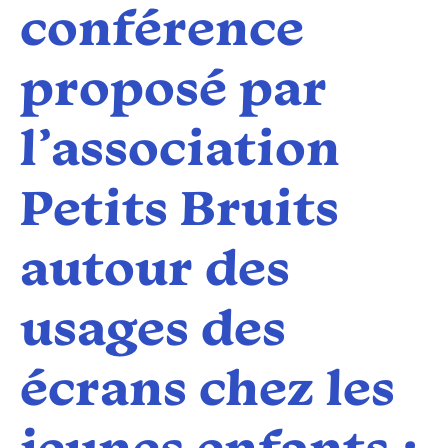
conférence
proposé par
l’association
Petits Bruits
autour des
usages des
écrans chez les