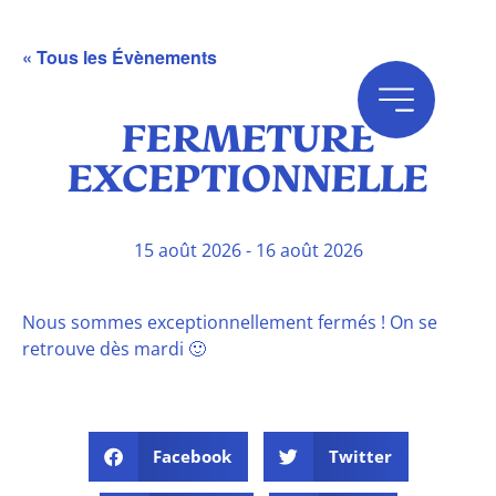
« Tous les Évènements
FERMETURE
EXCEPTIONNELLE
15 août 2026
-
16 août 2026
Nous sommes exceptionnellement fermés ! On se
retrouve dès mardi 🙂
Facebook
Twitter