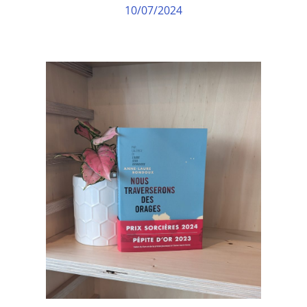
10/07/2024