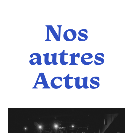
Nos
autres
Actus