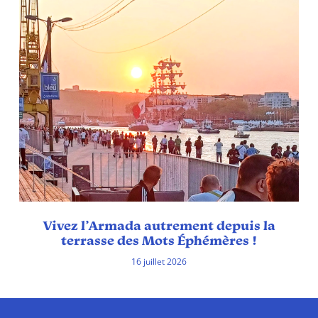
Vivez l’Armada autrement depuis la
terrasse des Mots Éphémères !
16 juillet 2026