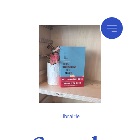
Librairie