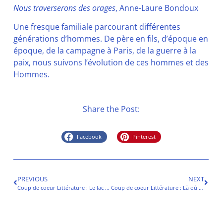
Nous traverserons des orages
, Anne-Laure Bondoux
Une fresque familiale parcourant différentes
générations d’hommes. De père en fils, d’époque en
époque, de la campagne à Paris, de la guerre à la
paix, nous suivons l’évolution de ces hommes et des
Hommes.
Share the Post:
Facebook
Pinterest
PREVIOUS
NEXT
Coup de coeur Littérature : Le lac de nulle part
Coup de coeur Littérature : Là où chantent les écrevisses