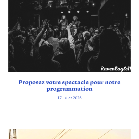
Proposez votre spectacle pour notre
programmation
17 juillet 2026