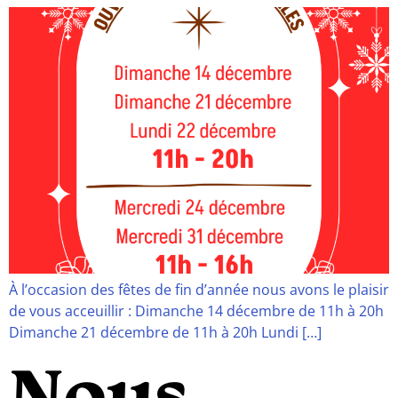
À l’occasion des fêtes de fin d’année nous avons le plaisir
de vous acceuillir : Dimanche 14 décembre de 11h à 20h
Dimanche 21 décembre de 11h à 20h Lundi […]