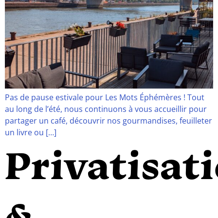
Pas de pause estivale pour Les Mots Éphémères ! Tout
au long de l’été, nous continuons à vous accueillir pour
partager un café, découvrir nos gourmandises, feuilleter
un livre ou […]
Privatisat
&