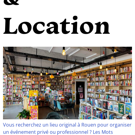
Location
Vous recherchez un lieu original à Rouen pour organiser
un événement privé ou professionnel ? Les Mots