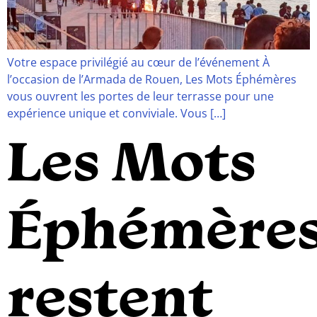
Votre espace privilégié au cœur de l’événement À
l’occasion de l’Armada de Rouen, Les Mots Éphémères
vous ouvrent les portes de leur terrasse pour une
expérience unique et conviviale. Vous […]
Les Mots
Éphémère
restent