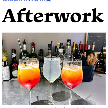
Afterwork