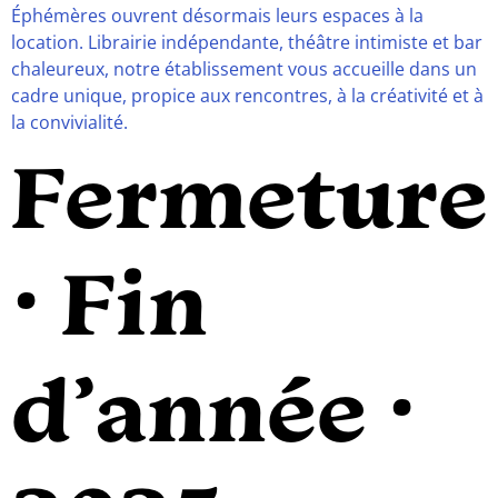
Éphémères ouvrent désormais leurs espaces à la
location. Librairie indépendante, théâtre intimiste et bar
chaleureux, notre établissement vous accueille dans un
cadre unique, propice aux rencontres, à la créativité et à
la convivialité.
Fermeture
· Fin
d’année ·