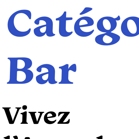
Catégor
Bar
Vivez