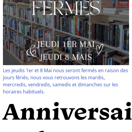
Les jeudis 1er et 8 Mai nous seront fermés en raison des
jours fériés, nous vous retrouvons les mardis,
mercredis, vendredis, samedis et dimanches sur les
horaires habituels.
Anniversai