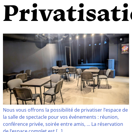
Privatisat
Nous vous offrons la possibilité de privatiser l’espace de
la salle de spectacle pour vos événements : réunion,
conférence privée, soirée entre amis, … La réservation
de l’espace complet est […]