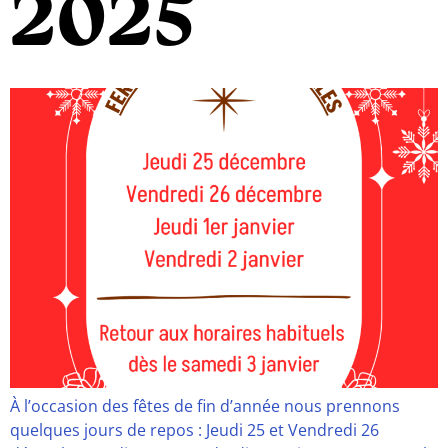
2025
À l’occasion des fêtes de fin d’année nous prennons
quelques jours de repos : Jeudi 25 et Vendredi 26